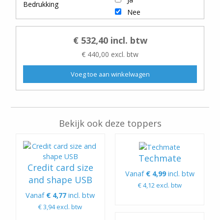
Bedrukking
Nee
€ 532,40 incl. btw
€ 440,00 excl. btw
Bekijk ook deze toppers
Techmate
Credit card size
Vanaf
€ 4,99
incl. btw
and shape USB
€ 4,12 excl. btw
Vanaf
€ 4,77
incl. btw
€ 3,94 excl. btw